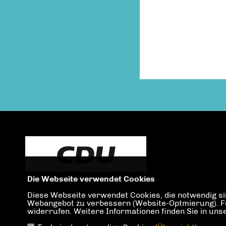
Die Webseite verwendet Cookies
Diese Webseite verwendet Cookies, die notwendig sin
Webangebot zu verbessern (Website-Optmierung). Für 
widerrufen. Weitere Informationen finden Sie in un