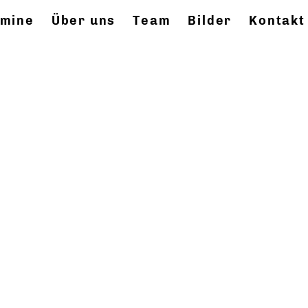
rmine
Über uns
Team
Bilder
Kontakt