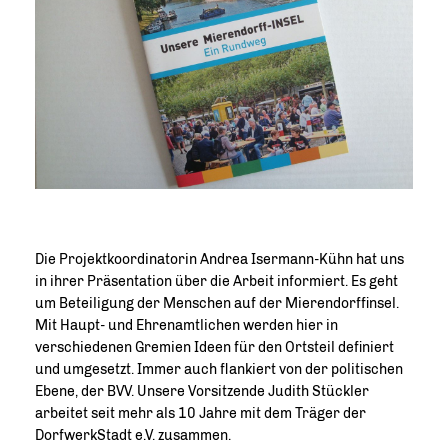
Die Projektkoordinatorin Andrea Isermann-Kühn hat uns
in ihrer Präsentation über die Arbeit informiert. Es geht
um Beteiligung der Menschen auf der Mierendorffinsel.
Mit Haupt- und Ehrenamtlichen werden hier in
verschiedenen Gremien Ideen für den Ortsteil definiert
und umgesetzt. Immer auch flankiert von der politischen
Ebene, der BVV. Unsere Vorsitzende Judith Stückler
arbeitet seit mehr als 10 Jahre mit dem Träger der
DorfwerkStadt e.V. zusammen.