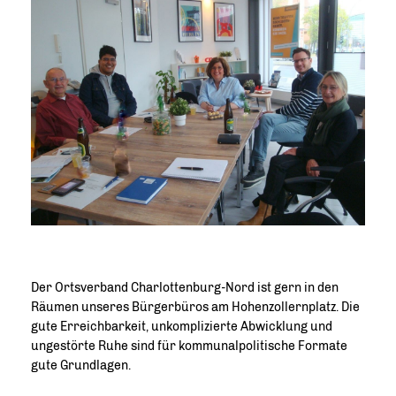
Der Ortsverband Charlottenburg-Nord ist gern in den
Räumen unseres Bürgerbüros am Hohenzollernplatz. Die
gute Erreichbarkeit, unkomplizierte Abwicklung und
ungestörte Ruhe sind für kommunalpolitische Formate
gute Grundlagen.