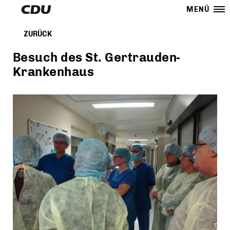
MENÜ
ZURÜCK
Besuch des St. Gertrauden-
Krankenhaus