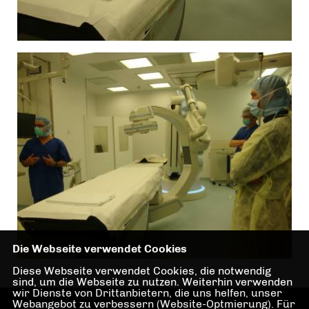
Die Webseite verwendet Cookies
Diese Webseite verwendet Cookies, die notwendig
sind, um die Webseite zu nutzen. Weiterhin verwenden
wir Dienste von Drittanbietern, die uns helfen, unser
Webangebot zu verbessern (Website-Optmierung). Für