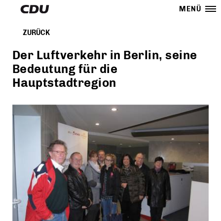
MENÜ
ZURÜCK
Der Luftverkehr in Berlin, seine
Bedeutung für die
Hauptstadtregion