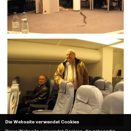
Die Webseite verwendet Cookies