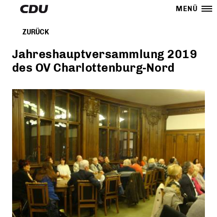
MENÜ
ZURÜCK
Jahreshauptversammlung 2019
des OV Charlottenburg-Nord