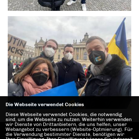
Die Webseite verwendet Cookies
Diese Webseite verwendet Cookies, die notwendig
sind, um die Webseite zu nutzen. Weiterhin verwenden
wir Dienste von Drittanbietern, die uns helfen, unser
Webangebot zu verbessern (Website-Optmierung). Für
die Verwendung bestimmter Dienste, benötigen wir