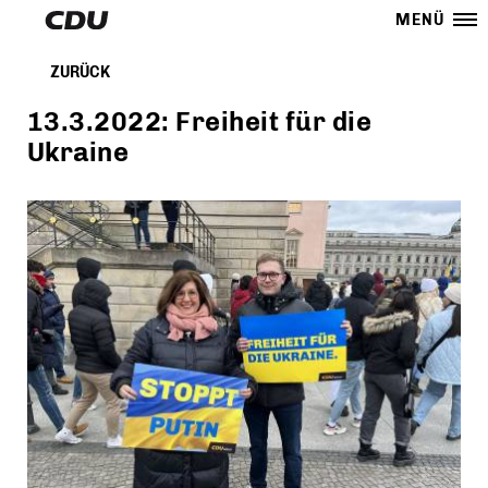
MENÜ
ZURÜCK
13.3.2022: Freiheit für die
Ukraine